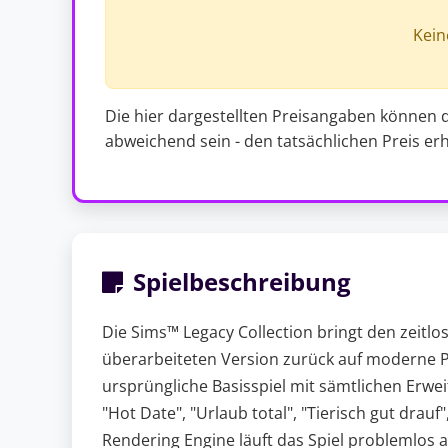
Kein
Die hier dargestellten Preisangaben können 
abweichend sein - den tatsächlichen Preis er
Spielbeschreibung
Die Sims™ Legacy Collection bringt den zeitlos
überarbeiteten Version zurück auf moderne 
ursprüngliche Basisspiel mit sämtlichen Erwei
"Hot Date", "Urlaub total", "Tierisch gut drau
Rendering Engine läuft das Spiel problemlos