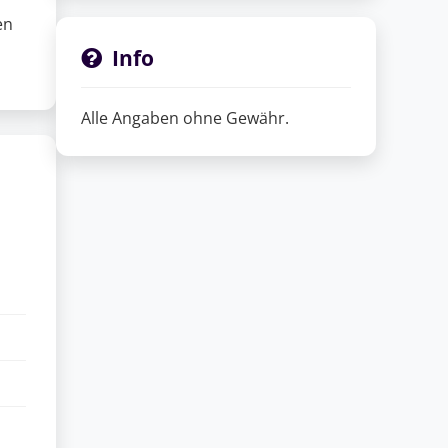
en
Info
Alle Angaben ohne Gewähr.