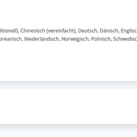
itionell), Chinesisch (vereinfacht), Deutsch, Dänisch, Englisc
 Koreanisch, Niederländisch, Norwegisch, Polnisch, Schwedisc