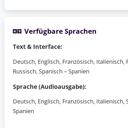
Verfügbare Sprachen
Text & Interface:
Deutsch, Englisch, Französisch, Italienisch, 
Russisch, Spanisch – Spanien
Sprache (Audioausgabe):
Deutsch, Englisch, Französisch, Italienisch,
Spanien