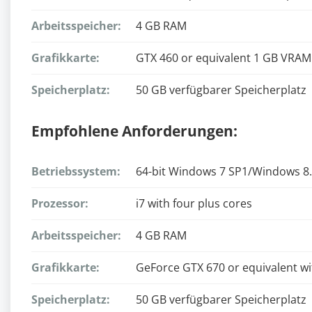
Arbeitsspeicher:
4 GB RAM
Grafikkarte:
GTX 460 or equivalent 1 GB VRAM
Speicherplatz:
50 GB verfügbarer Speicherplatz
Empfohlene Anforderungen:
Betriebssystem:
64-bit Windows 7 SP1/Windows 8
Prozessor:
i7 with four plus cores
Arbeitsspeicher:
4 GB RAM
Grafikkarte:
GeForce GTX 670 or equivalent w
Speicherplatz:
50 GB verfügbarer Speicherplatz