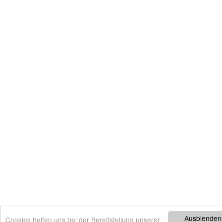
Ausblenden
Cookies helfen uns bei der Bereitstellung unserer