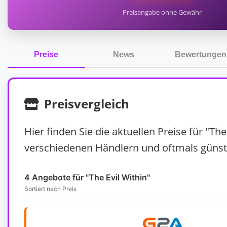
Preisangabe ohne Gewähr
Preise
News
Bewertungen
Preisvergleich
Hier finden Sie die aktuellen Preise für "The
verschiedenen Händlern und oftmals günst
4 Angebote für "The Evil Within"
Sortiert nach Preis