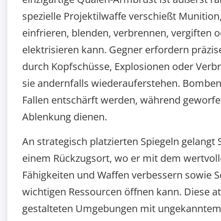
spezielle Projektilwaffe verschießt Munition
einfrieren, blenden, verbrennen, vergiften 
elektrisieren kann. Gegner erfordern präzis
durch Kopfschüsse, Explosionen oder Verb
sie andernfalls wiederauferstehen. Bomben
Fallen entschärft werden, während geworfe
Ablenkung dienen.
An strategisch platzierten Spiegeln gelangt 
einem Rückzugsort, wo er mit dem wertvol
Fähigkeiten und Waffen verbessern sowie S
wichtigen Ressourcen öffnen kann. Diese
gestalteten Umgebungen mit ungekanntem 