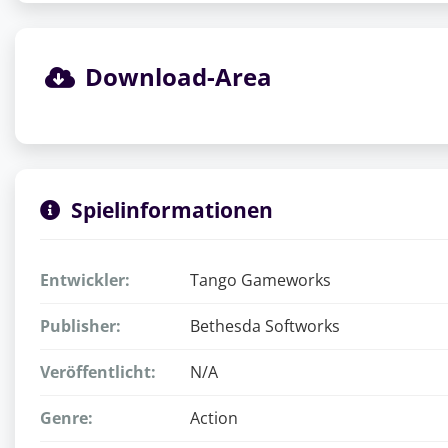
Download-Area
Spielinformationen
Entwickler:
Tango Gameworks
Publisher:
Bethesda Softworks
Veröffentlicht:
N/A
Genre:
Action