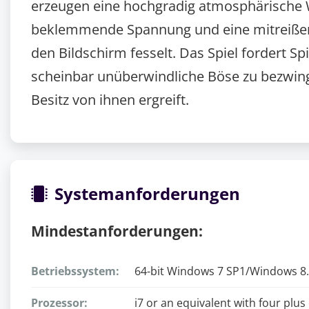
erzeugen eine hochgradig atmosphärische W
beklemmende Spannung und eine mitreißen
den Bildschirm fesselt. Das Spiel fordert Sp
scheinbar unüberwindliche Böse zu bezwin
Besitz von ihnen ergreift.
Systemanforderungen
Mindestanforderungen:
Betriebssystem:
64-bit Windows 7 SP1/Windows 8
Prozessor:
i7 or an equivalent with four plu