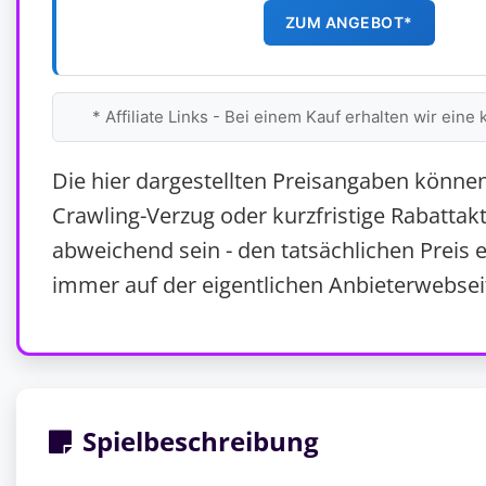
ZUM ANGEBOT*
* Affiliate Links - Bei einem Kauf erhalten wir eine 
Die hier dargestellten Preisangaben könne
Crawling-Verzug oder kurzfristige Rabattak
abweichend sein - den tatsächlichen Preis e
immer auf der eigentlichen Anbieterwebsei
Spielbeschreibung