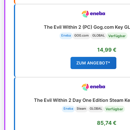
The Evil Within 2 (PC) Gog.com Key 
Eneba
GOG.com
GLOBAL
Verfügbar
14,99 €
ZUM ANGEBOT*
The Evil Within 2 Day One Edition Steam 
Eneba
Steam
GLOBAL
Verfügbar
85,74 €