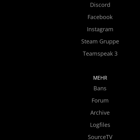
Discord
Facebook
Instagram
Steam Gruppe
Teamspeak 3
MEHR
Bans
Forum
Archive
Logfiles
SourceTV