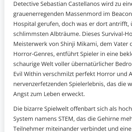
Detective Sebastian Castellanos wird zu ei
grauenerregenden Massenmord im Beacon
Hospital gerufen, doch was er dort antrifft, 
schlimmsten Albträume. Dieses Survival-Ho
Meisterwerk von Shinji Mikami, dem Vater d
Horror-Genres, entführt Spieler in eine b
schaurige Welt voller übernatürlicher Bedr
Evil Within verschmilzt perfekt Horror und 
nervenzerfetzenden Spielerlebnis, das die 
Angst zum Leben erweckt.
Die bizarre Spielwelt offenbart sich als hoc
System namens STEM, das die Gehirne meh
Teilnehmer miteinander verbindet und eine 