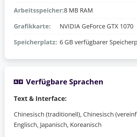
Arbeitsspeicher:
8 MB RAM
Grafikkarte:
NVIDIA GeForce GTX 1070
Speicherplatz:
6 GB verfügbarer Speicherp
Verfügbare Sprachen
Text & Interface:
Chinesisch (traditionell), Chinesisch (verein
Englisch, Japanisch, Koreanisch