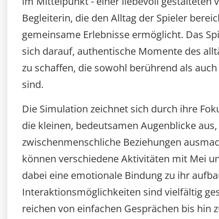
im Mittelpunkt - einer liebevoll gestalteten v
Begleiterin, die den Alltag der Spieler berei
gemeinsame Erlebnisse ermöglicht. Das Spi
sich darauf, authentische Momente des all
zu schaffen, die sowohl berührend als auc
sind.
Die Simulation zeichnet sich durch ihre Fok
die kleinen, bedeutsamen Augenblicke aus,
zwischenmenschliche Beziehungen ausmach
können verschiedene Aktivitäten mit Mei 
dabei eine emotionale Bindung zu ihr aufba
Interaktionsmöglichkeiten sind vielfältig ge
reichen von einfachen Gesprächen bis hin