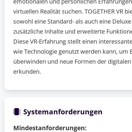
emotionalen und persönlichen Erfahrungen 
virtuellen Realität suchen. TOGETHER VR bie
sowohl eine Standard- als auch eine Deluxe 
zusätzliche Inhalte und erweiterte Funktion
Diese VR-Erfahrung stellt einen interessant
wie Technologie genutzt werden kann, um 
überwinden und neue Formen der digitalen 
erkunden.
Systemanforderungen
Mindestanforderungen: