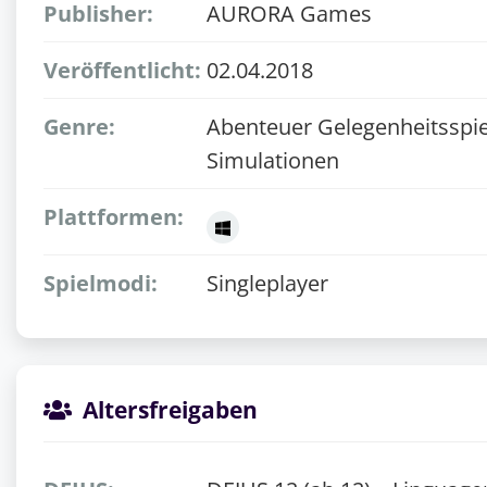
Publisher:
AURORA Games
Veröffentlicht:
02.04.2018
Genre:
Abenteuer Gelegenheitsspie
Simulationen
Plattformen:
Spielmodi:
Singleplayer
Altersfreigaben