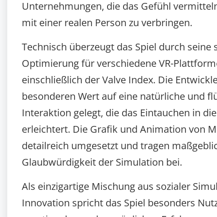
Unternehmungen, die das Gefühl vermitteln,
mit einer realen Person zu verbringen.
Technisch überzeugt das Spiel durch seine s
Optimierung für verschiedene VR-Plattform
einschließlich der Valve Index. Die Entwickl
besonderen Wert auf eine natürliche und fl
Interaktion gelegt, die das Eintauchen in die
erleichtert. Die Grafik und Animation von M
detailreich umgesetzt und tragen maßgebli
Glaubwürdigkeit der Simulation bei.
Als einzigartige Mischung aus sozialer Simu
Innovation spricht das Spiel besonders Nutz