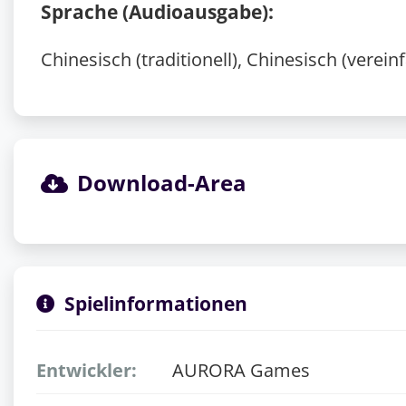
Sprache (Audioausgabe):
Chinesisch (traditionell), Chinesisch (verein
Download-Area
Spielinformationen
Entwickler:
AURORA Games