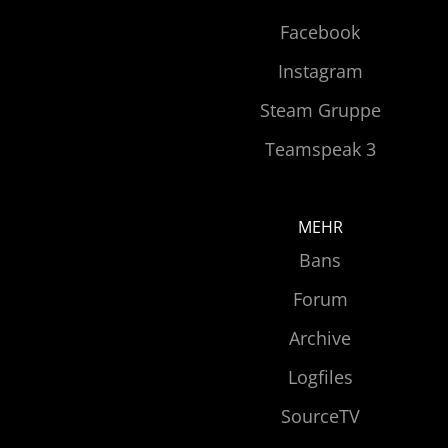
Facebook
Instagram
Steam Gruppe
Teamspeak 3
MEHR
Bans
Forum
Archive
Logfiles
SourceTV