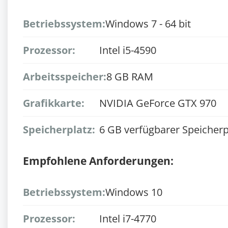
Betriebssystem:
Windows 7 - 64 bit
Prozessor:
Intel i5-4590
Arbeitsspeicher:
8 GB RAM
Grafikkarte:
NVIDIA GeForce GTX 970
Speicherplatz:
6 GB verfügbarer Speicherp
Empfohlene Anforderungen:
Betriebssystem:
Windows 10
Prozessor:
Intel i7-4770