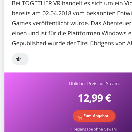
Bei TOGETHER VR handelt es sich um ein Vi
bereits am 02.04.2018 vom bekannten Entw
Games veröffentlicht wurde. Das Abenteuer S
einen und ist für die Plattformen Windows e
Gepublished wurde der Titel übrigens von
Üblicher Preis auf Steam:
12,99 €
Zum Angebot
Preisangabe ohne Gewähr