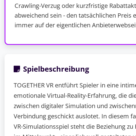
Crawling-Verzug oder kurzfristige Rabattak
abweichend sein - den tatsächlichen Preis e
immer auf der eigentlichen Anbieterwebsei
Spielbeschreibung
TOGETHER VR entführt Spieler in eine inti
emotionale Virtual-Reality-Erfahrung, die d
zwischen digitaler Simulation und zwische
Verbindung geschickt auslotet. In diesem f
VR-Simulationsspiel steht die Beziehung zu