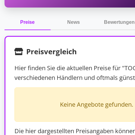
Preise
News
Bewertungen
Preisvergleich
Hier finden Sie die aktuellen Preise für "T
verschiedenen Händlern und oftmals günst
Keine Angebote gefunden.
Die hier dargestellten Preisangaben könne